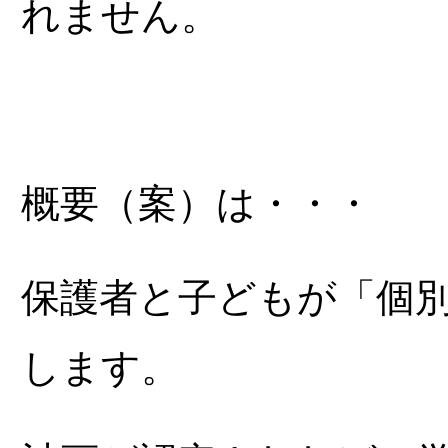
れません。
概要（案）は・・・
保護者と子どもが「個
します。