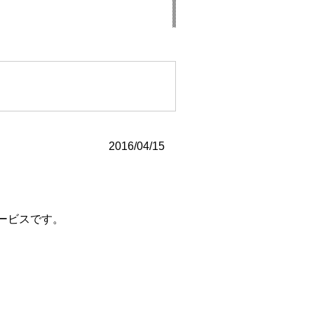
2016/04/15
ービスです。