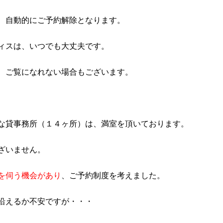
、自動的にご予約解除となります。
ィスは、いつでも大丈夫です。
になれない場合もございます。
な貸事務所（１４ヶ所）は、満室を頂いております。
ざいません。
を伺う機会があり
、ご予約制度を考えました。
沿えるか不安ですが・・・