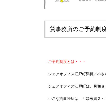
貸事務所のご予約制
ご予約制度とは・・・
シェアオフィス江戸町満員／小さ
シェアオフィス江戸町は、月額８
小さな貸事務所は、月額家賃２～