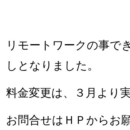
リモートワークの事で
しとなりました。
料金変更は、３月より
お問合せはＨＰからお