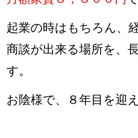
起業の時はもちろん、
商談が出来る場所を、
す。
お陰様で、８年目を迎