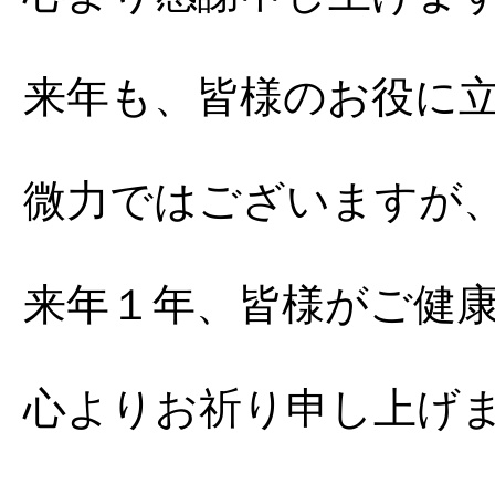
来年も、皆様のお役に
微力ではございますが
来年１年、皆様がご健
心よりお祈り申し上げ