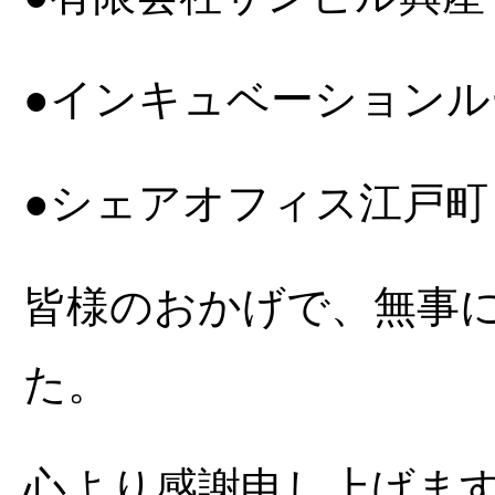
●インキュベーションル
●シェアオフィス江戸町
皆様のおかげで、無事
た。
心より感謝申し上げま